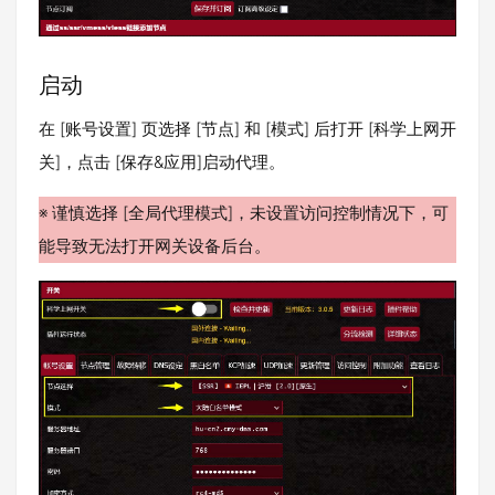
启动
在 [账号设置] 页选择 [节点] 和 [模式] 后打开 [科学上网开
关]，点击 [保存&应用]启动代理。
※ 谨慎选择 [全局代理模式]，未设置访问控制情况下，可
能导致无法打开网关设备后台。