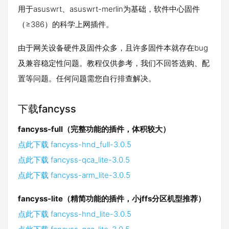
用于asuswrt、asuswrt-merlin为基础，软件中心固件
（≥386）的科学上网插件。
由于网关设备硬件及固件众多，且许多固件本就存在bug
及兼容稳定性问题。教程仅供参考，我们不回答选购、配
置等问题。任何问题需您自行排查解决。
下载fancyss
fancyss-full（完整功能的插件，体积较大）
点此下载 fancyss-hnd_full-3.0.5
点此下载 fancyss-qca_lite-3.0.5
点此下载 fancyss-arm_lite-3.0.5
fancyss-lite（精简功能的插件，小jffs分区机型推荐）
点此下载 fancyss-hnd_lite-3.0.5