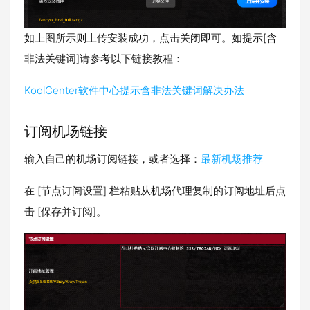
如上图所示则上传安装成功，点击关闭即可。如提示[含
非法关键词]请参考以下链接教程：
KoolCenter软件中心提示含非法关键词解决办法
订阅机场链接
输入自己的机场订阅链接，或者选择：
最新机场推荐
在 [节点订阅设置] 栏粘贴从机场代理复制的订阅地址后点
击 [保存并订阅]。