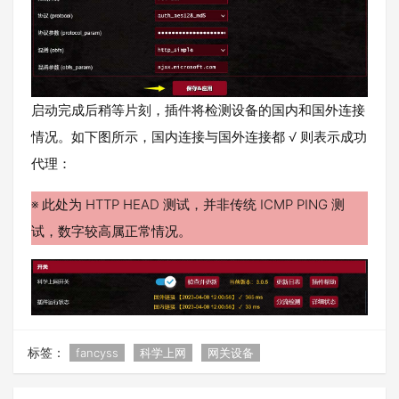
启动完成后稍等片刻，插件将检测设备的国内和国外连接
情况。如下图所示，国内连接与国外连接都 √ 则表示成功
代理：
※ 此处为 HTTP HEAD 测试，并非传统 ICMP PING 测
试，数字较高属正常情况。
标签：
fancyss
科学上网
网关设备