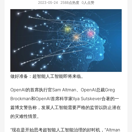
2023-05-24
2588点热度
0人点赞
做好准备：超智能人工智能即将来临。
OpenAI的首席执行官Sam Altman、OpenAI总裁Greg
Brockman和OpenAI首席科学家Ilya Sutskever合著的一
篇博文警告称，发展人工智能需要严格的监管以防止潜在
的灾难性情景。
“现在是开始思考超智能人工智能治理的好时机，”Altman