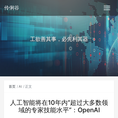
伶俐谷
工欲善其事，必先利其器
首页
AI
正文
人工智能将在10年内“超过大多数领
域的专家技能水平”：OpenAI