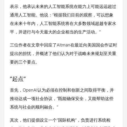
表示，他承认未来的人工智能系统在能力上可能远远超过
通用人工智能。他说：“根据我们目前的观察，可以想象
在未来十年内，人工智能系统将在大多数领域超越专家水
平，并进行与今天最大的企业相当的生产活动。”
三位作者在文章中回应了Altman在最近向美国国会作证时
提出的担忧，并概述了他们认为对于战略未来规划至关重
要的三个要点。
“起点”
首先，OpenAI认为必须在控制和创新之间取得平衡，并
推动达成一项社会协议，“既能确保安全，又能帮助这些
系统与社会的顺利融合。”
其次，他们提倡设立一个“国际机构”，负责进行系统检