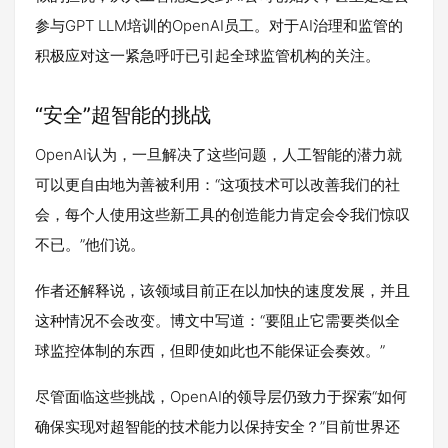
参与GPT LLM培训的OpenAI员工。对于AI治理和监管的
积极应对这一紧急呼吁已引起全球监管机构的关注。
“安全”超智能的挑战
OpenAI认为，一旦解决了这些问题，人工智能的潜力就
可以更自由地为善被利用：“这项技术可以改善我们的社
会，每个人使用这些新工具的创造能力肯定会令我们惊叹
不已。”他们说。
作者还解释说，该领域目前正在以加快的速度发展，并且
这种情况不会改变。博文中写道：“要阻止它需要类似全
球监控体制的东西，但即使如此也不能保证会奏效。”
尽管面临这些挑战，OpenAI的领导层仍致力于探索“如何
确保实现对超智能的技术能力以保持安全？”目前世界还