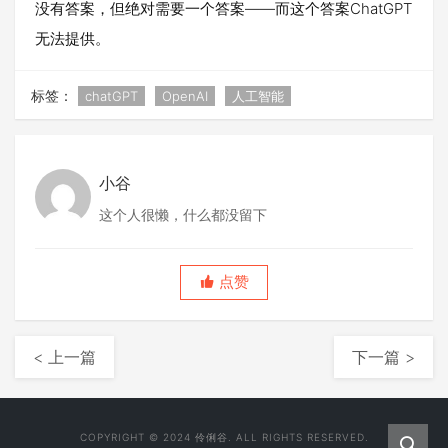
没有答案，但绝对需要一个答案——而这个答案ChatGPT
无法提供。
标签：
chatGPT
OpenAI
人工智能
小谷
这个人很懒，什么都没留下
点赞
< 上一篇
下一篇 >
COPYRIGHT © 2024 伶俐谷. ALL RIGHTS RESERVED.