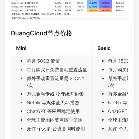
DuangCloud节点价格
Mini
Basic
每月 50GB 流量
每月 150GB 
每月购买日免费自动重置流量
每月购买日免
额外手动重置流量需 21CNY
额外手动重置流
/次
/次
万兆金融专线 物理绕开封锁
万兆金融专线 
Netfilx 等媒体全天4k播放
Netfilx 等媒
ChatGPT 等应用稳定使用
ChatGPT 
全球主流地区节点随心使用
全球主流地区
允许 个人多 台设备同时使用
允许 个人多 