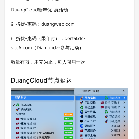
DuangCloud新年优-惠活动
9-折优-惠码：duangweb.com
8-折优-惠码（限年付）：portal.dc-
site5.com（Diamond不参与活动）
数量有限，用完为止，每人限用一次
DuangCloud节点延迟