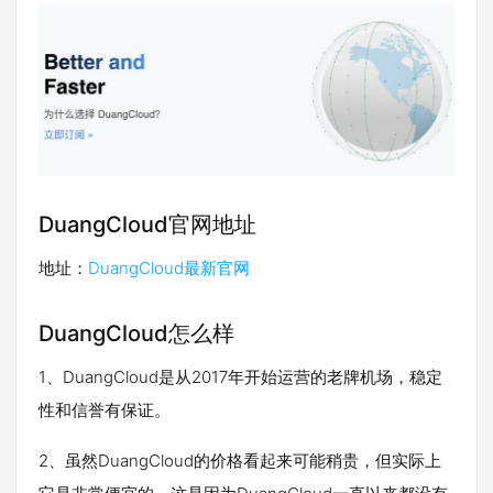
DuangCloud官网地址
地址：
DuangCloud最新官网
DuangCloud怎么样
1、DuangCloud是从2017年开始运营的老牌机场，稳定
性和信誉有保证。
2、虽然DuangCloud的价格看起来可能稍贵，但实际上