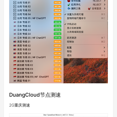
DuangCloud节点测速
2G重庆测速