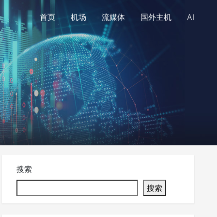
首页
机场
流媒体
国外主机
AI
搜索
搜索