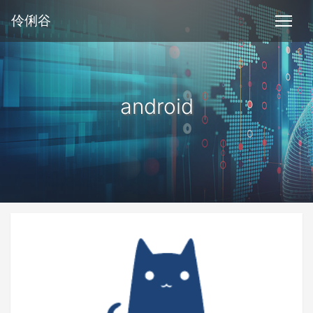
伶俐谷
android