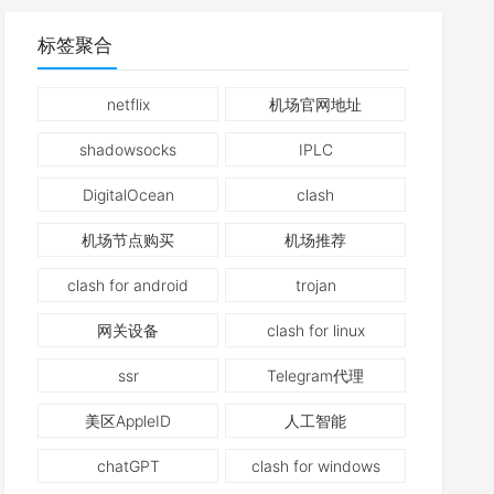
标签聚合
netflix
机场官网地址
shadowsocks
IPLC
DigitalOcean
clash
机场节点购买
机场推荐
clash for android
trojan
网关设备
clash for linux
ssr
Telegram代理
美区AppleID
人工智能
chatGPT
clash for windows