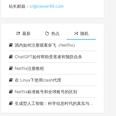
站长邮箱：
cr@clever99.com
最新
热点
随机
国内如何注册观看奈飞（Netflix）
ChatGPT如何帮助受害者和预防自杀
Netflix注册教程
在 Linux下使用clash代理
Netflix标准账号和全球账号的区别
生成型人工智能：科学信息时代的真实与虚构之间