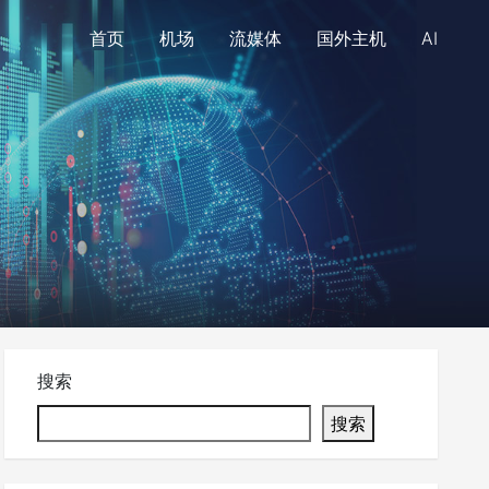
首页
机场
流媒体
国外主机
AI
搜索
搜索