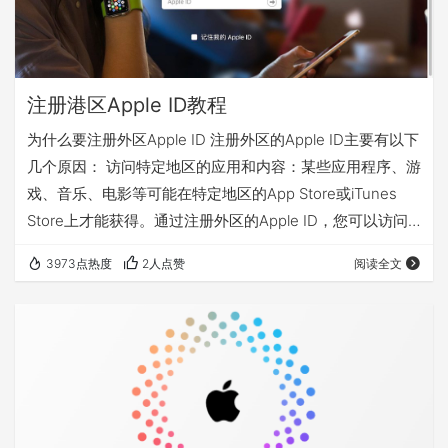
注册港区Apple ID教程
为什么要注册外区Apple ID 注册外区的Apple ID主要有以下
几个原因： 访问特定地区的应用和内容：某些应用程序、游
戏、音乐、电影等可能在特定地区的App Store或iTunes
Store上才能获得。通过注册外区的Apple ID，您可以访问
并下载这些地区特定的应用和内容。 获取地区限定的功能和
3973点热度
2人点赞
阅读全文
服务：一些地区可能提供特定的功能和服务，例如Apple
Pay、Apple News、Apple TV+等。通过注册外区的Apple
ID，您可以享受这些地区特定的功能和服务。 测试和开发：
对于开发人员和测试人员…