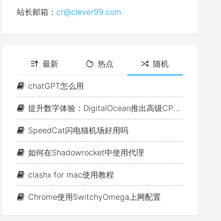
站长邮箱：
cr@clever99.com
最新
热点
随机
chatGPT怎么用
提升数字体验：DigitalOcean推出高级CPU优化的Droplets
SpeedCat闪电猫机场好用吗
如何在Shadowrocket中使用代理
clashx for mac使用教程
Chrome使用SwitchyOmega上网配置