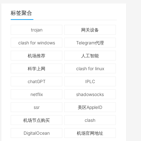
标签聚合
trojan
网关设备
clash for windows
Telegram代理
机场推荐
人工智能
科学上网
clash for linux
chatGPT
IPLC
netflix
shadowsocks
ssr
美区AppleID
机场节点购买
clash
DigitalOcean
机场官网地址