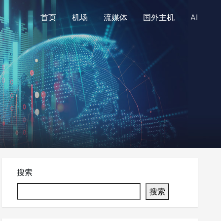
首页
机场
流媒体
国外主机
AI
搜索
搜索