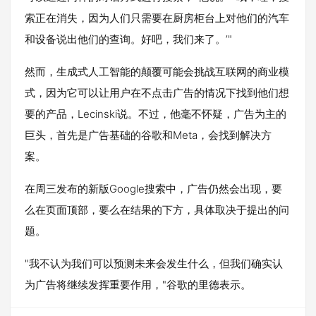
索正在消失，因为人们只需要在厨房柜台上对他们的汽车
和设备说出他们的查询。好吧，我们来了。’"
然而，生成式人工智能的颠覆可能会挑战互联网的商业模
式，因为它可以让用户在不点击广告的情况下找到他们想
要的产品，Lecinski说。不过，他毫不怀疑，广告为主的
巨头，首先是广告基础的谷歌和Meta，会找到解决方
案。
在周三发布的新版Google搜索中，广告仍然会出现，要
么在页面顶部，要么在结果的下方，具体取决于提出的问
题。
"我不认为我们可以预测未来会发生什么，但我们确实认
为广告将继续发挥重要作用，"谷歌的里德表示。