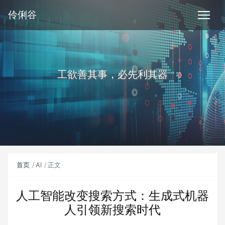
伶俐谷
工欲善其事，必先利其器
首页
AI
正文
人工智能改变搜索方式：生成式机器
人引领新搜索时代