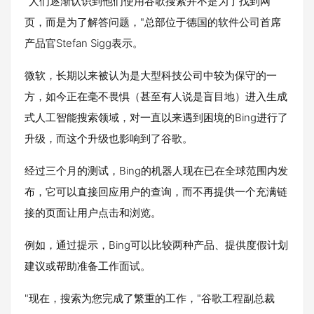
"人们逐渐认识到他们使用谷歌搜索并不是为了找到网
页，而是为了解答问题，"总部位于德国的软件公司首席
产品官Stefan Sigg表示。
微软，长期以来被认为是大型科技公司中较为保守的一
方，如今正在毫不畏惧（甚至有人说是盲目地）进入生成
式人工智能搜索领域，对一直以来遇到困境的Bing进行了
升级，而这个升级也影响到了谷歌。
经过三个月的测试，Bing的机器人现在已在全球范围内发
布，它可以直接回应用户的查询，而不再提供一个充满链
接的页面让用户点击和浏览。
例如，通过提示，Bing可以比较两种产品、提供度假计划
建议或帮助准备工作面试。
"现在，搜索为您完成了繁重的工作，"谷歌工程副总裁