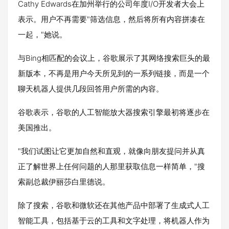
Cathy Edwards在加州举行的公司年度I/O开发者大会上
表示。用户不再需要"筛选信息，然后将所有内容拼凑在
一起，"她说。
与Bing相匹配的会议上，谷歌展示了其网络搜索巨头的最
新版本，不再是用户今天所见到的一系列链接，而是一个
聊天机器人提供几段回答用户所需的内容。
谷歌表示，谷歌的人工智能放大器搜索引擎最初将逐步在
美国推出。
"我们试图让它更加自然和直观，就像向朋友提问并从真
正了解世界上任何问题的人那里获取信息一样简单，"搜
索副总裁伊丽莎白里德说。
除了搜索，谷歌和微软还在其他产品中部署了生成式人工
智能工具，包括基于云的工具和文字处理，将机器人作为