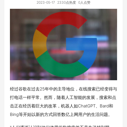
2023-05-17
2330点热度
0人点赞
经过谷歌在过去25年中的主导地位，在线搜索已经变得与
打电话一样平常。然而，随着人工智能的发展，搜索和点
击正在经历着巨大的改革，机器人如ChatGPT、Bard和
Bing等开始以新的方式回答数亿上网用户的生活问题。